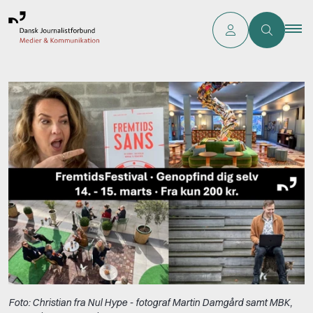
Foto: Christian fra Nul Hype - fotograf Martin Damgård samt MBK,