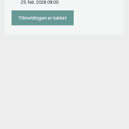
25. feb. 2026 09:00
Tilmeldingen er lukket