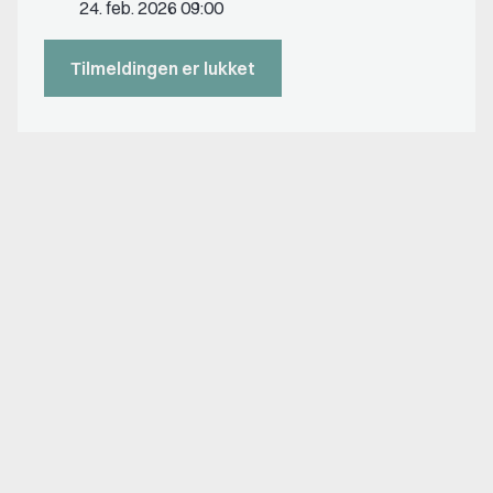
24. feb. 2026 09:00
Tilmeldingen er lukket