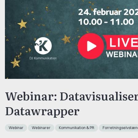
Webinar: Datavisualise
Datawrapper
Webinar
Webinarer
Kommunikation & PR
Forretningselvstæn