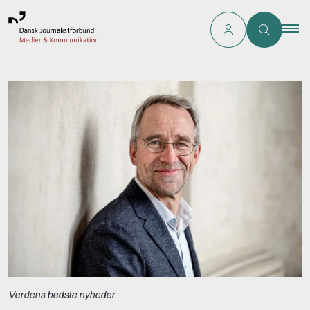
Verdens bedste nyheder