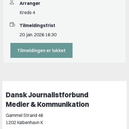
Arrangør
Kreds 4
Tilmeldingsfrist
20. jan. 2026 16:30
Tilmeldingen er lukket
Dansk Journalistforbund
Medier & Kommunikation
Gammel Strand 46
1202 København K