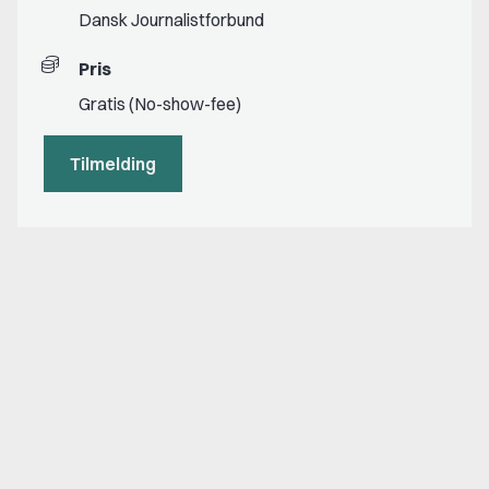
Dansk Journalistforbund
Pris
Gratis (No-show-fee)
Tilmelding