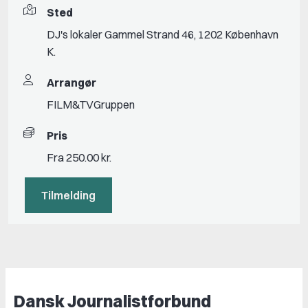
Sted
DJ's lokaler Gammel Strand 46, 1202 København
K.
Arrangør
FILM&TVGruppen
Pris
Fra 250.00 kr.
Tilmelding
Dansk Journalistforbund