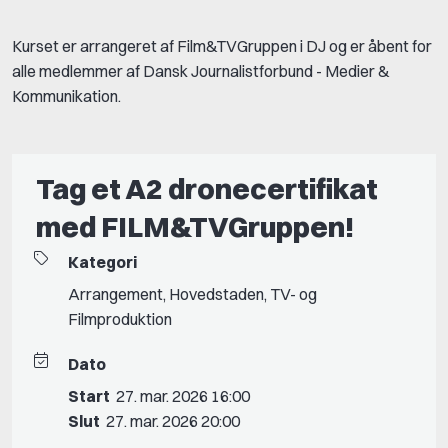
Kurset er arrangeret af Film&TVGruppen i DJ og er åbent for
alle medlemmer af Dansk Journalistforbund - Medier &
Kommunikation.
Tag et A2 dronecertifikat
med FILM&TVGruppen!
Kategori
Arrangement
,
Hovedstaden
,
TV- og
Filmproduktion
Dato
Start
27. mar. 2026 16:00
Slut
27. mar. 2026 20:00