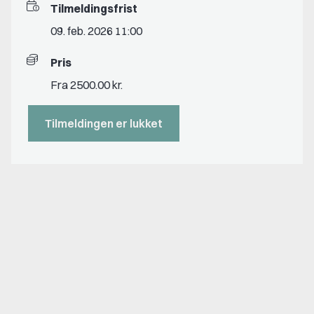
Tilmeldingsfrist
09. feb. 2026 11:00
Pris
Fra 2500.00 kr.
Tilmeldingen er lukket