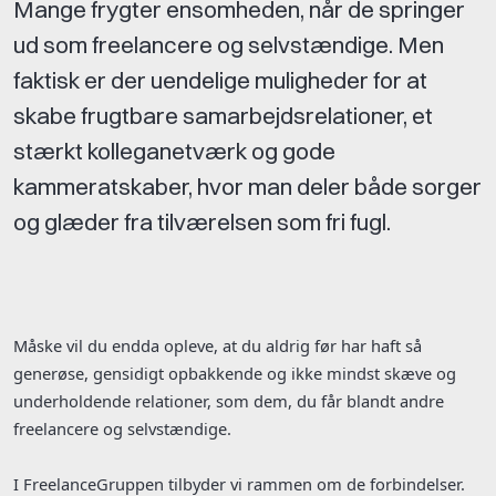
Mange frygter ensomheden, når de springer
ud som freelancere og selvstændige. Men
faktisk er der uendelige muligheder for at
skabe frugtbare samarbejdsrelationer, et
stærkt kolleganetværk og gode
kammeratskaber, hvor man deler både sorger
og glæder fra tilværelsen som fri fugl.
Måske vil du endda opleve, at du aldrig før har haft så
generøse, gensidigt opbakkende og ikke mindst skæve og
underholdende relationer, som dem, du får blandt andre
freelancere og selvstændige.
I FreelanceGruppen tilbyder vi rammen om de forbindelser.