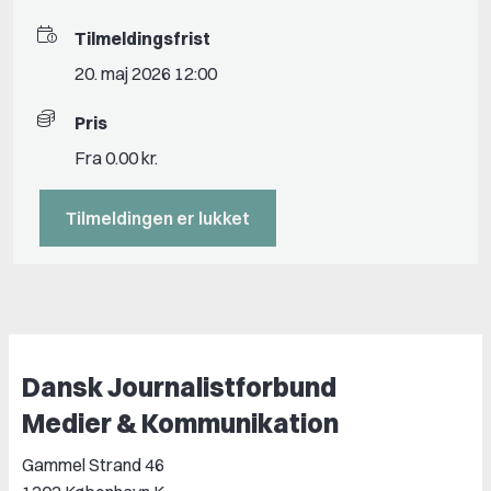
Tilmeldingsfrist
20. maj 2026 12:00
Pris
Fra 0.00 kr.
Tilmeldingen er lukket
Dansk Journalistforbund
Medier & Kommunikation
Gammel Strand 46