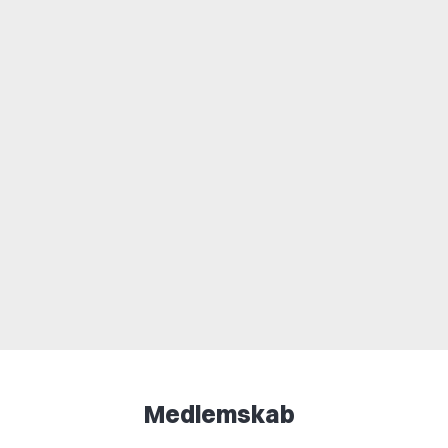
Medlemskab