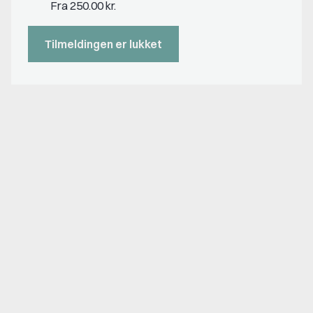
Fra 250.00 kr.
Tilmeldingen er lukket