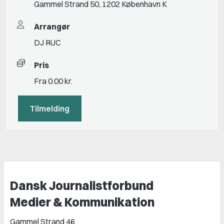
Gammel Strand 50, 1202 København K
Arrangør
DJ RUC
Pris
Fra 0.00 kr.
Tilmelding
Dansk Journalistforbund
Medier & Kommunikation
Gammel Strand 46