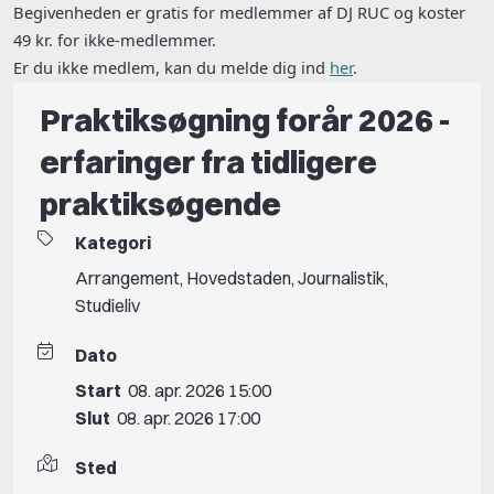
Begivenheden er gratis for medlemmer af DJ RUC og koster
49 kr. for ikke-medlemmer.
Er du ikke medlem, kan du melde dig ind
her
.
Praktiksøgning forår 2026 -
erfaringer fra tidligere
praktiksøgende
Kategori
Arrangement
,
Hovedstaden
,
Journalistik
,
Studieliv
Dato
Start
08. apr. 2026 15:00
Slut
08. apr. 2026 17:00
Sted