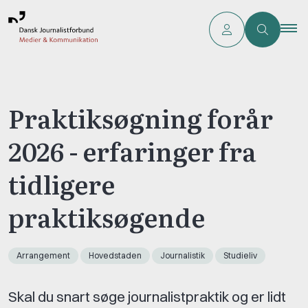
Praktiksøgning forår
2026 - erfaringer fra
tidligere
praktiksøgende
Arrangement
Hovedstaden
Journalistik
Studieliv
Skal du snart søge journalistpraktik og er lidt