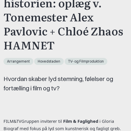
historien: oplæg v.
Tonemester Alex
Pavlovic + Chloé Zhaos
HAMNET
Arrangement
Hovedstaden
TV- og Filmproduktion
Hvordan skaber lyd stemning, følelser og
fortælling i film og tv?
FILM&TVGruppen inviterer til
Film & Faglighed
i Gloria
Biograf med fokus på lyd som kunstnerisk og fagligt greb.