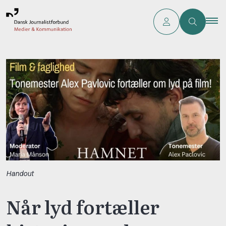
Handout
Når lyd fortæller