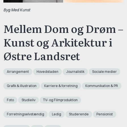
Byg Med Kunst
Mellem Dom og Drøm –
Kunst og Arkitektur i
Østre Landsret
Arrangement
Hovedstaden
Journalistik
Sociale medier
Grafik & illustration
Karriere & forretning
Kommunikation & PR
Foto
Studieliv
TV- og Filmproduktion
Forretningselvstændig
Ledig
Studerende
Pensionist