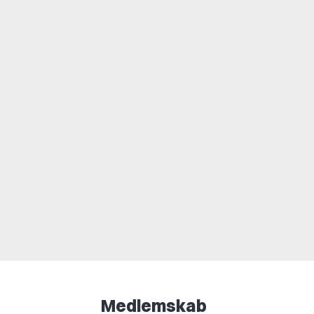
Medlemskab