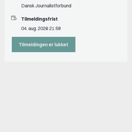
Dansk Journalistforbund
Tilmeldingsfrist
04. aug. 2026 21:59
Tilmeldingen er lukket