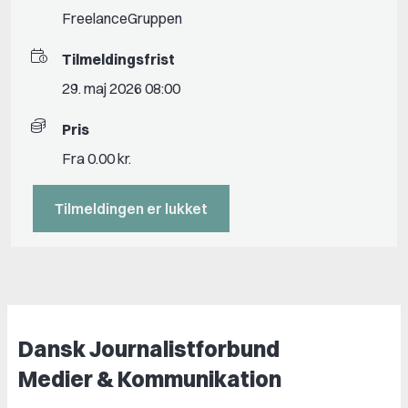
FreelanceGruppen
Tilmeldingsfrist
29. maj 2026 08:00
Pris
Fra 0.00 kr.
Tilmeldingen er lukket
Dansk Journalistforbund
Medier & Kommunikation