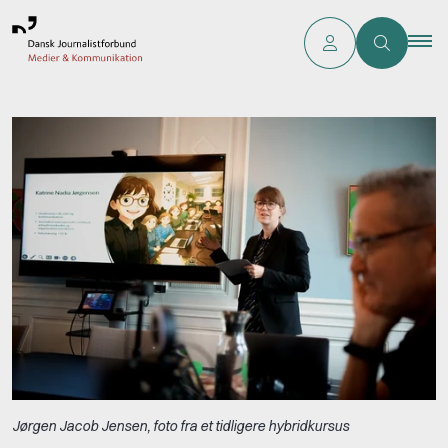
Jørgen Jacob Jensen, foto fra et tidligere hybridkursus