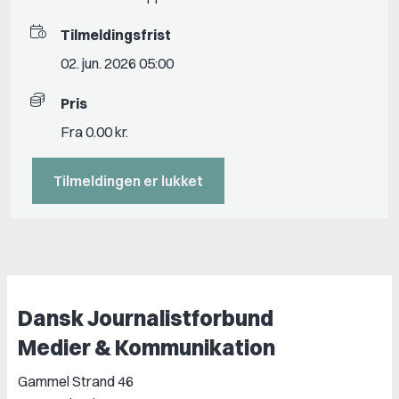
Tilmeldingsfrist
02. jun. 2026 05:00
Pris
Fra 0.00 kr.
Tilmeldingen er lukket
Dansk Journalistforbund
Medier & Kommunikation
Gammel Strand 46