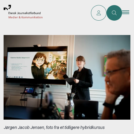
Jørgen Jacob Jensen, foto fra et tidligere hybridkursus