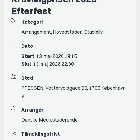
Efterfest
Kategori
Arrangement
,
Hovedstaden
,
Studieliv
Dato
Start
13. maj 2026 19:15
Slut
13. maj 2026 22:30
Sted
PRESSEN, Vestervoldgade 33, 1785 København
V
Arrangør
Danske Mediestuderende
Tilmeldingsfrist