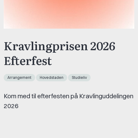
Kravlingprisen 2026
Efterfest
Arrangement
Hovedstaden
Studieliv
Kom med til efterfesten på Kravlinguddelingen
2026