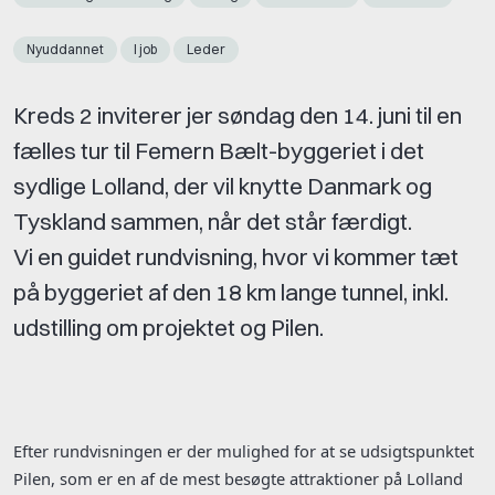
Nyuddannet
I job
Leder
Kreds 2 inviterer jer søndag den 14. juni til en
fælles tur til Femern Bælt-byggeriet i det
sydlige Lolland, der vil knytte Danmark og
Tyskland sammen, når det står færdigt.
Vi en guidet rundvisning, hvor vi kommer tæt
på byggeriet af den 18 km lange tunnel, inkl.
udstilling om projektet og Pilen.
Efter rundvisningen er der mulighed for at se udsigtspunktet
Pilen, som er en af de mest besøgte attraktioner på Lolland