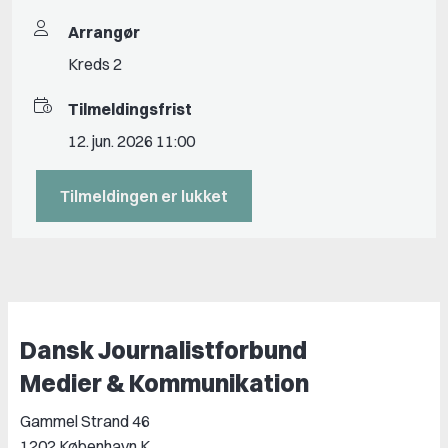
Arrangør
Kreds 2
Tilmeldingsfrist
12. jun. 2026 11:00
Tilmeldingen er lukket
Dansk Journalistforbund
Medier & Kommunikation
Gammel Strand 46
1202 København K