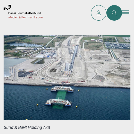
Sund & Bælt Holding A/S