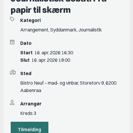
papir til skærm
Kategori
Arrangement
,
Syddanmark
,
Journalistik
Dato
Start
16. apr. 2026 16:30
Slut
16. apr. 2026 19:00
Sted
Bistro Neuf – mad- og vinbar, Storetorv 9, 6200
Aabenraa
Arrangør
Kreds 3
Tilmelding