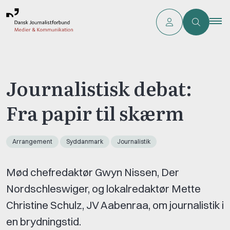
Journalistisk debat:
Fra papir til skærm
Arrangement
Syddanmark
Journalistik
Mød chefredaktør Gwyn Nissen, Der
Nordschleswiger, og lokalredaktør Mette
Christine Schulz, JV Aabenraa, om journalistik i
en brydningstid.