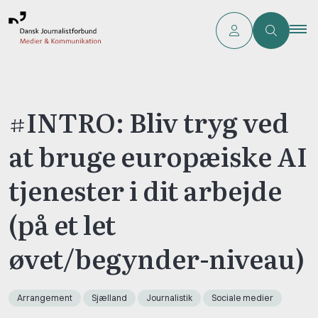
#INTRO: Bliv tryg ved
at bruge europæiske AI
tjenester i dit arbejde
(på et let
øvet/begynder-niveau)
Arrangement
Sjælland
Journalistik
Sociale medier