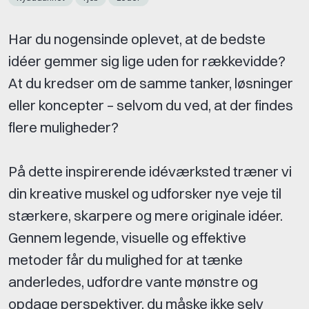
Har du nogensinde oplevet, at de bedste
idéer gemmer sig lige uden for rækkevidde?
At du kredser om de samme tanker, løsninger
eller koncepter – selvom du ved, at der findes
flere muligheder?
På dette inspirerende idéværksted træner vi
din kreative muskel og udforsker nye veje til
stærkere, skarpere og mere originale idéer.
Gennem legende, visuelle og effektive
metoder får du mulighed for at tænke
anderledes, udfordre vante mønstre og
opdage perspektiver, du måske ikke selv