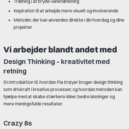
Træning i at bryde vanetænkning
Inspiration til at arbejde mere visuelt og involverende
Metoder, der kan anvendes direkte i din hverdag og dine
projekter
Vi arbejder blandt andet med
Design Thinking – kreativitet med
retning
En introduktion til, hvordan Pia Krøyer bruger design thinking
som drivkraft i kreative processer, og hvordan metoden kan
hjælpe med at skabe stærkere idéer, bedre løsninger og
mere meningsfulde resultater.
Crazy 8s