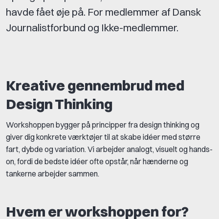
havde fået øje på. For medlemmer af Dansk
Journalistforbund og Ikke-medlemmer.
Kreative gennembrud med
Design Thinking
Workshoppen bygger på principper fra design thinking og
giver dig konkrete værktøjer til at skabe idéer med større
fart, dybde og variation. Vi arbejder analogt, visuelt og hands-
on, fordi de bedste idéer ofte opstår, når hænderne og
tankerne arbejder sammen.
Hvem er workshoppen for?