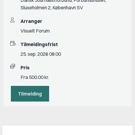
Sluseholmen 2, København SV
Arrangør
Visuelt Forum
Tilmeldingsfrist
25. sep. 2026 08:00
Pris
Fra 500.00 kr.
Tilmelding