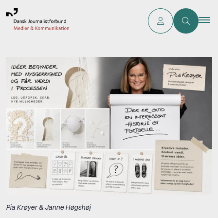
Pia Krøyer & Janne Høgshøj