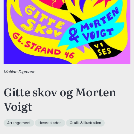
Matilde Digmann
Gitte skov og Morten
Voigt
Arrangement
Hovedstaden
Grafik & illustration