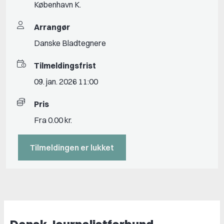
København K.
Arrangør
Danske Bladtegnere
Tilmeldingsfrist
09. jan. 2026 11:00
Pris
Fra 0.00 kr.
Tilmeldingen er lukket