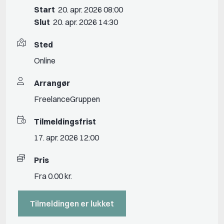
Start
20. apr. 2026 08:00
Slut
20. apr. 2026 14:30
Sted
Online
Arrangør
FreelanceGruppen
Tilmeldingsfrist
17. apr. 2026 12:00
Pris
Fra 0.00 kr.
Tilmeldingen er lukket