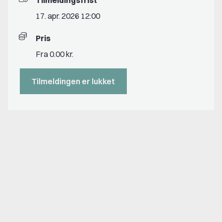
Tilmeldingsfrist
17. apr. 2026 12:00
Pris
Fra 0.00 kr.
Tilmeldingen er lukket