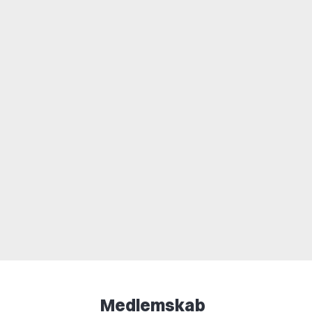
Medlemskab