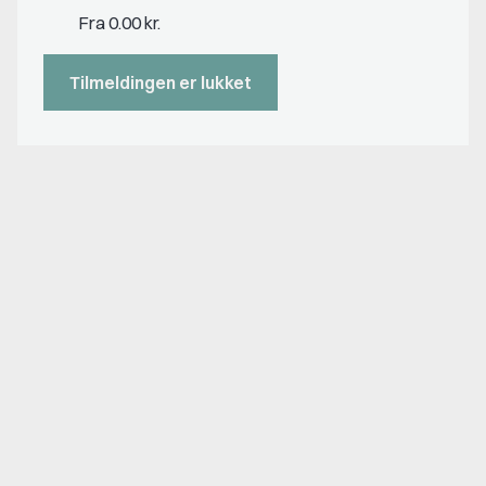
Fra 0.00 kr.
Tilmeldingen er lukket