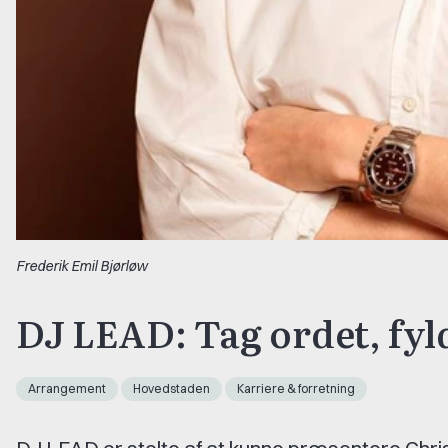
Frederik Emil Bjørløw
DJ LEAD: Tag ordet, fyl
Arrangement
Hovedstaden
Karriere & forretning