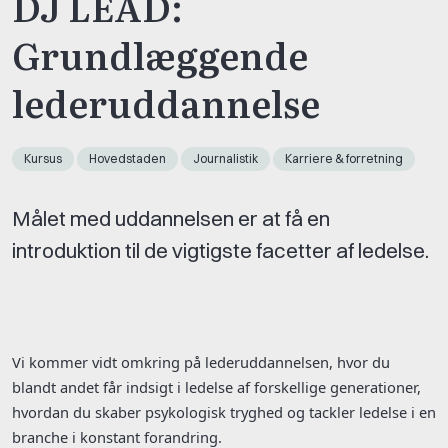
DJ LEAD:
Grundlæggende
lederuddannelse
Kursus
Hovedstaden
Journalistik
Karriere & forretning
Målet med uddannelsen er at få en
introduktion til de vigtigste facetter af ledelse.
Vi kommer vidt omkring på lederuddannelsen, hvor du
blandt andet får indsigt i ledelse af forskellige generationer,
hvordan du skaber psykologisk tryghed og tackler ledelse i en
branche i konstant forandring.