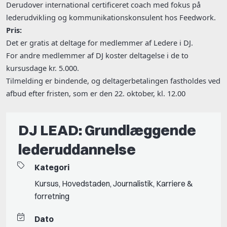
Derudover international certificeret coach med fokus på
lederudvikling og kommunikationskonsulent hos Feedwork.
Pris:
Det er gratis at deltage for medlemmer af Ledere i DJ.
For andre medlemmer af DJ koster deltagelse i de to
kursusdage kr. 5.000.
Tilmelding er bindende, og deltagerbetalingen fastholdes ved
afbud efter fristen, som er den 22. oktober, kl. 12.00
DJ LEAD: Grundlæggende
lederuddannelse
Kategori
Kursus
,
Hovedstaden
,
Journalistik
,
Karriere &
forretning
Dato