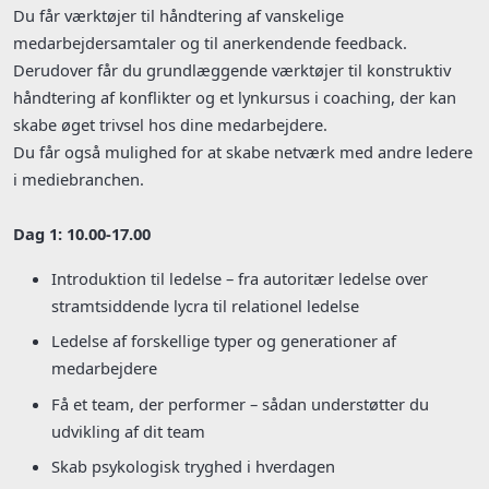
Du får værktøjer til håndtering af vanskelige
medarbejdersamtaler og til anerkendende feedback.
Derudover får du grundlæggende værktøjer til konstruktiv
håndtering af konflikter og et lynkursus i coaching, der kan
skabe øget trivsel hos dine medarbejdere.
Du får også mulighed for at skabe netværk med andre ledere
i mediebranchen.
Dag 1: 10.00-17.00
Introduktion til ledelse – fra autoritær ledelse over
stramtsiddende lycra til relationel ledelse
Ledelse af forskellige typer og generationer af
medarbejdere
Få et team, der performer – sådan understøtter du
udvikling af dit team
Skab psykologisk tryghed i hverdagen