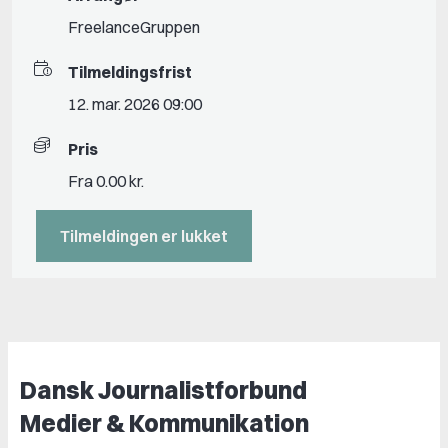
FreelanceGruppen
Tilmeldingsfrist
12. mar. 2026 09:00
Pris
Fra 0.00 kr.
Tilmeldingen er lukket
Dansk Journalistforbund
Medier & Kommunikation