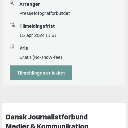
Arrangør
Pressefotografforbundet
Tilmeldingsfrist
15. apr. 2024 11:51
Pris
Gratis (No-show-fee)
Tilmeldingen er lukket
Dansk Journalistforbund
Medier & Kommunikation