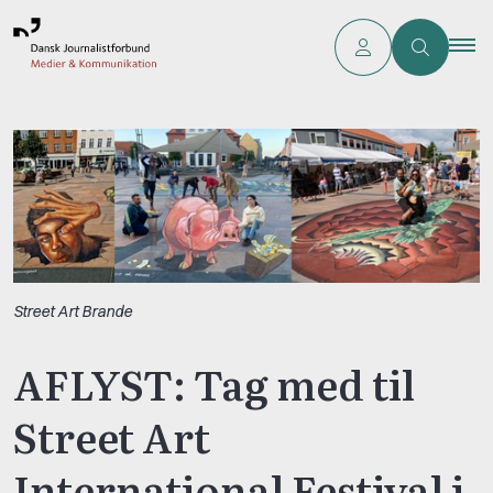
Street Art Brande
AFLYST: Tag med til
Street Art
International Festival i