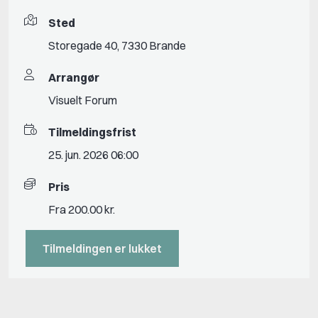
Sted
Storegade 40, 7330 Brande
Arrangør
Visuelt Forum
Tilmeldingsfrist
25. jun. 2026 06:00
Pris
Fra 200.00 kr.
Tilmeldingen er lukket