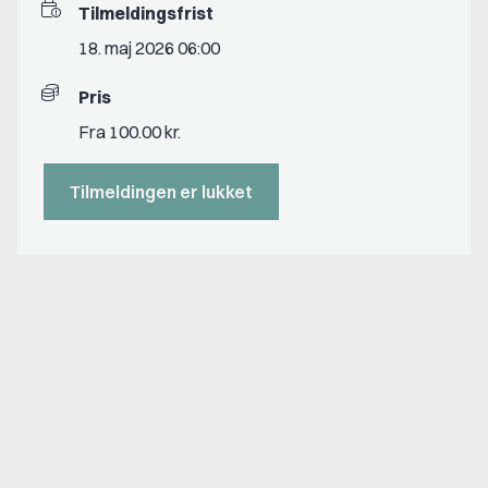
Tilmeldingsfrist
18. maj 2026 06:00
Pris
Fra 100.00 kr.
Tilmeldingen er lukket