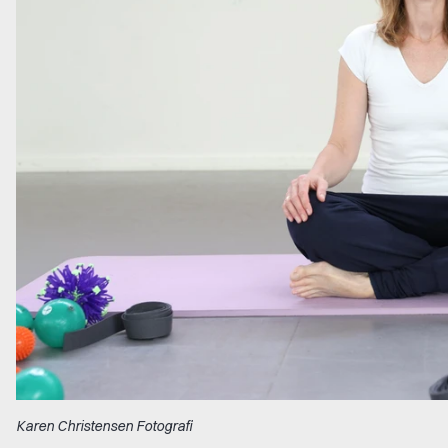
Karen Christensen Fotografi