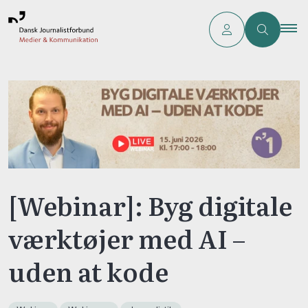
[Webinar]: Byg digitale
værktøjer med AI –
uden at kode