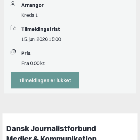
Arrangør
Kreds 1
Tilmeldingsfrist
15. jun. 2026 15:00
Pris
Fra 0.00 kr.
Tilmeldingen er lukket
Dansk Journalistforbund
Medier & Kommunikation