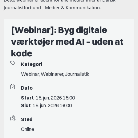
Journalistforbund - Medier & Kommunikation.
[Webinar]: Byg digitale
værktøjer med AI – uden at
kode
Kategori
Webinar
,
Webinarer
,
Journalistik
Dato
Start
15. jun. 2026 15:00
Slut
15. jun. 2026 16:00
Sted
Online