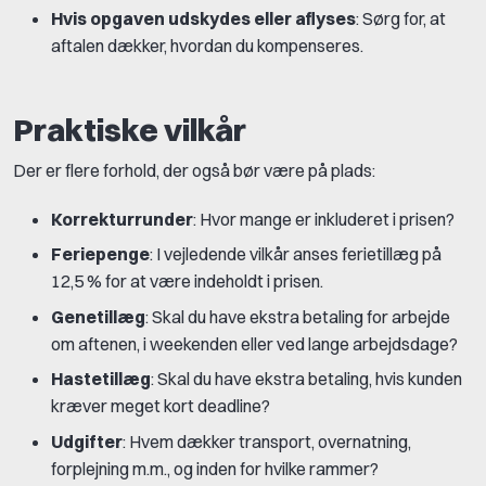
Hvis opgaven udskydes eller aflyses
: Sørg for, at
aftalen dækker, hvordan du kompenseres.
Praktiske vilkår
Der er flere forhold, der også bør være på plads:
Korrekturrunder
: Hvor mange er inkluderet i prisen?
Feriepenge
: I vejledende vilkår anses ferietillæg på
12,5 % for at være indeholdt i prisen.
Genetillæg
: Skal du have ekstra betaling for arbejde
om aftenen, i weekenden eller ved lange arbejdsdage?
Hastetillæg
: Skal du have ekstra betaling, hvis kunden
kræver meget kort deadline?
Udgifter
: Hvem dækker transport, overnatning,
forplejning m.m., og inden for hvilke rammer?