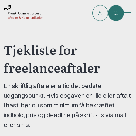
Tjekliste for
freelanceaftaler
En skriftlig aftale er altid det bedste
udgangspunkt. Hvis opgaven er lille eller aftalt
i hast, bør du som minimum få bekræftet
indhold, pris og deadline på skrift - fx via mail
eller sms.