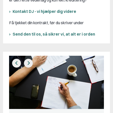
Kontakt DJ - vi hjælper dig videre
Få tjekket din kontrakt, før du skriver under
Send den til os, så sikrer vi, at alt er i orden