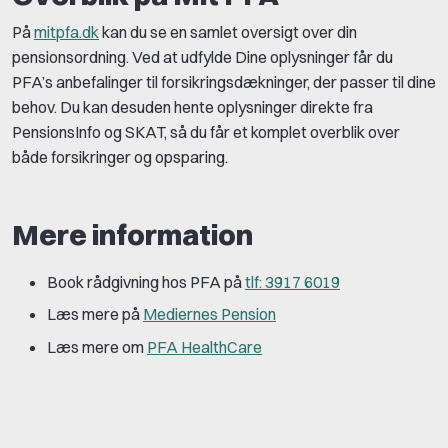
På
mitpfa.dk
kan du se en samlet oversigt over din
pensionsordning. Ved at udfylde Dine oplysninger får du
PFA’s anbefalinger til forsikringsdækninger, der passer til dine
behov. Du kan desuden hente oplysninger direkte fra
PensionsInfo og SKAT, så du får et komplet overblik over
både forsikringer og opsparing.
Mere information
Book rådgivning hos PFA på
tlf: 3917 6019
Læs mere på
Mediernes Pension
Læs mere om
PFA HealthCare