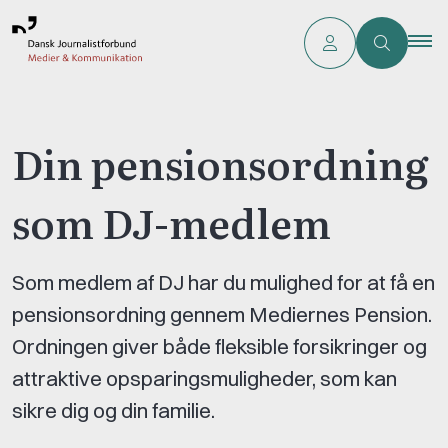
Din pensionsordning
som DJ-medlem
Som medlem af DJ har du mulighed for at få en
pensionsordning gennem Mediernes Pension.
Ordningen giver både fleksible forsikringer og
attraktive opsparingsmuligheder, som kan
sikre dig og din familie.