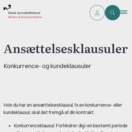
Ansættelsesklausuler
Konkurrence- og kundeklausuler
Hvis du har en ansættelsesklausul, fx en konkurrence- eller
kundeklausul, skal det fremgå af din kontrakt.
Konkurrenceklausul: Forhindrer dig i en bestemt periode