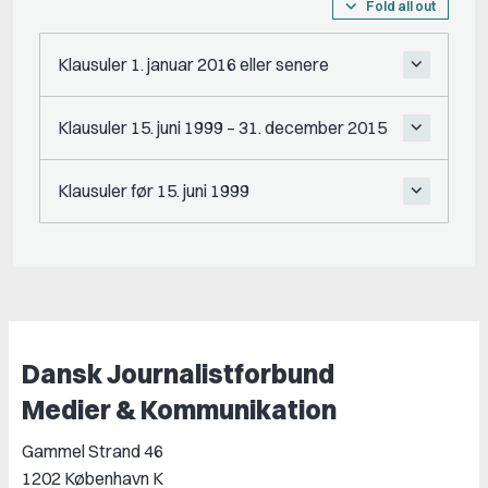
Fold all out
Klausuler 1. januar 2016 eller senere
Klausuler 15. juni 1999 – 31. december 2015
Klausuler før 15. juni 1999
Dansk Journalistforbund
Medier & Kommunikation
Gammel Strand 46
1202 København K