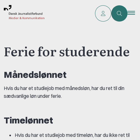
Ferie for studerende
Månedslønnet
Hvis du har et studiejob med månedsløn, har du ret til din
sædvanlige løn under ferie.
Timelønnet
Hvis du har et studiejob med timeløn, har du ikke ret til