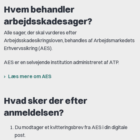
Hvem behandler
arbejdsskadesager?
Alle sager, der skal vurderes efter
Arbejdsskadesikringsloven, behandles af Arbejdsmarkedets
Erhvervssikring (AES).
AES er en selvejende institution administreret af ATP.
Læs mere om AES
Hvad sker der efter
anmeldelsen?
Du modtager et kvitteringsbrev fra AES i din digitale
post.