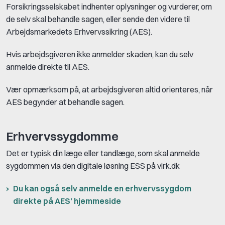
Forsikringsselskabet indhenter oplysninger og vurderer, om
de selv skal behandle sagen, eller sende den videre til
Arbejdsmarkedets Erhvervssikring (AES).
Hvis arbejdsgiveren ikke anmelder skaden, kan du selv
anmelde direkte til AES.
Vær opmærksom på, at arbejdsgiveren altid orienteres, når
AES begynder at behandle sagen.
Erhvervssygdomme
Det er typisk din læge eller tandlæge, som skal anmelde
sygdommen via den digitale løsning ESS på virk.dk
Du kan også selv anmelde en erhvervssygdom
direkte på AES’ hjemmeside