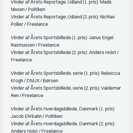
Vinder af Årets Reportage, Udland (1. pris): Mads
Nissen / Politiken
Vinder af Årets Reportage, Udland (2. pris): Nichlas
Pollier / Freelance
Vinder af Årets Sportsbillede (1. pris): Janus Engel
Rasmussen / Freelance
Vinder af Årets Sportsbillede (2. pris): Anders Holst /
Freelance
Vinder af Årets Sportsbillede, serie (1. pris): Rebecca
Krogh / DMJX / Børsen
Vinder af Årets Sportsbillede, serie (2. pris): Valdemar
Ren / Freelance
Vinder af Årets Hverdagsbillede, Danmark (1. pris):
Jacob Ehrbahn / Politiken
Vinder af Årets Hverdagsbillede, Danmark (2. pris):
Anders Holst / Freelance