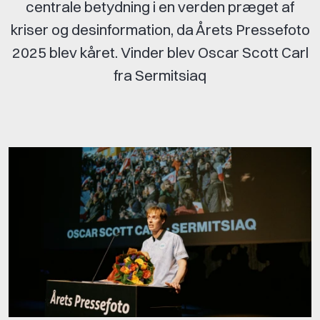
centrale betydning i en verden præget af
kriser og desinformation, da Årets Pressefoto
2025 blev kåret. Vinder blev Oscar Scott Carl
fra Sermitsiaq