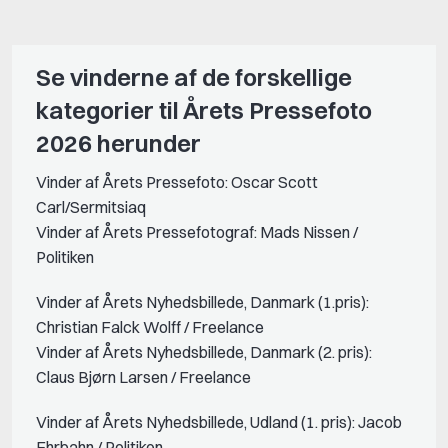
Se vinderne af de forskellige
kategorier til Årets Pressefoto
2026 herunder
Vinder af Årets Pressefoto: Oscar Scott
Carl/Sermitsiaq
Vinder af Årets Pressefotograf: Mads Nissen /
Politiken
Vinder af Årets Nyhedsbillede, Danmark (1.pris):
Christian Falck Wolff / Freelance
Vinder af Årets Nyhedsbillede, Danmark (2. pris):
Claus Bjørn Larsen / Freelance
Vinder af Årets Nyhedsbillede, Udland (1. pris): Jacob
Ehrbahn / Politiken