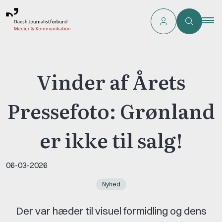
Vinder af Årets
Pressefoto: Grønland
er ikke til salg!
06-03-2026
Nyhed
Der var hæder til visuel formidling og dens