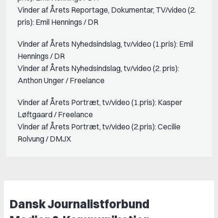
Vinder af Årets Reportage, Dokumentar, TV/video (2.
pris): Emil Hennings / DR
Vinder af Årets Nyhedsindslag, tv/video (1.pris): Emil
Hennings / DR
Vinder af Årets Nyhedsindslag, tv/video (2. pris):
Anthon Unger / Freelance
Vinder af Årets Portræt, tv/video (1.pris): Kasper
Løftgaard / Freelance
Vinder af Årets Portræt, tv/video (2.pris): Cecilie
Rolvung / DMJX
Dansk Journalistforbund