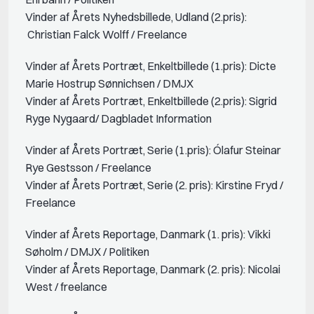
Vinder af Årets Nyhedsbillede, Udland (2.pris):
Christian Falck Wolff / Freelance
Vinder af Årets Portræt, Enkeltbillede (1.pris): Dicte
Marie Hostrup Sønnichsen / DMJX
Vinder af Årets Portræt, Enkeltbillede (2.pris): Sigrid
Ryge Nygaard/ Dagbladet Information
Vinder af Årets Portræt, Serie (1.pris): Ólafur Steinar
Rye Gestsson / Freelance
Vinder af Årets Portræt, Serie (2. pris): Kirstine Fryd /
Freelance
Vinder af Årets Reportage, Danmark (1. pris): Vikki
Søholm / DMJX / Politiken
Vinder af Årets Reportage, Danmark (2. pris): Nicolai
West / freelance