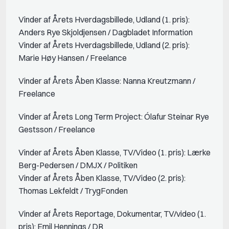
Vinder af Årets Hverdagsbillede, Udland (1. pris):
Anders Rye Skjoldjensen / Dagbladet Information
Vinder af Årets Hverdagsbillede, Udland (2. pris):
Marie Høy Hansen / Freelance
Vinder af Årets Åben Klasse: Nanna Kreutzmann /
Freelance
Vinder af Årets Long Term Project: Ólafur Steinar Rye
Gestsson / Freelance
Vinder af Årets Åben Klasse, TV/Video (1. pris): Lærke
Berg-Pedersen / DMJX / Politiken
Vinder af Årets Åben Klasse, TV/Video (2. pris):
Thomas Lekfeldt / TrygFonden
Vinder af Årets Reportage, Dokumentar, TV/video (1.
pris): Emil Hennings / DR