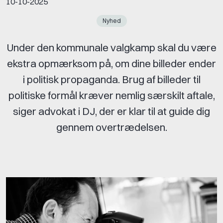
10-10-2025
Nyhed
Under den kommunale valgkamp skal du være
ekstra opmærksom på, om dine billeder ender
i politisk propaganda. Brug af billeder til
politiske formål kræver nemlig særskilt aftale,
siger advokat i DJ, der er klar til at guide dig
gennem overtrædelsen.