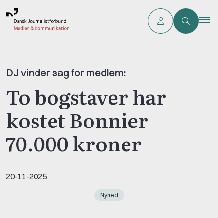
DJ vinder sag for medlem:
To bogstaver har
kostet Bonnier
70.000 kroner
20-11-2025
Nyhed