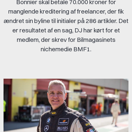
Bonnier skal betale 70.000 kroner for
manglende kreditering af freelancer, der fik
ændret sin byline til initialer på 286 artikler. Det
er resultatet af en sag, DJ har kørt for et
medlem, der skrev for Bilmagasinets
nichemedie BMF1.