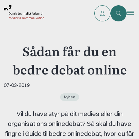
Sådan får du en
bedre debat online
07-03-2019
Nyhed
Vil du have styr på dit medies eller din
organisations onlinedebat? Så skal du have
fingre i Guide til bedre onlinedebat, hvor du får