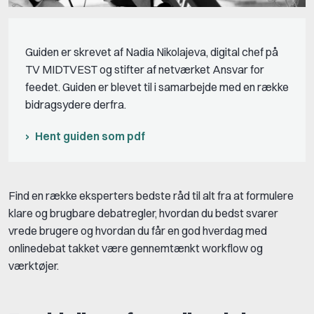
Guiden er skrevet af Nadia Nikolajeva, digital chef på
TV MIDTVEST
og stifter af netværket Ansvar for
feedet. Guiden er blevet til i samarbejde med en række
bidragsydere derfra.
Hent guiden som pdf
Find en række eksperters bedste råd til alt fra at formulere
klare og brugbare debatregler, hvordan du bedst svarer
vrede brugere og hvordan du får en god hverdag med
onlinedebat takket være gennemtænkt workflow og
værktøjer.