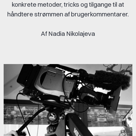
konkrete metoder, tricks og tilgange til at
håndtere strømmen af brugerkommentarer.
Af Nadia Nikolajeva