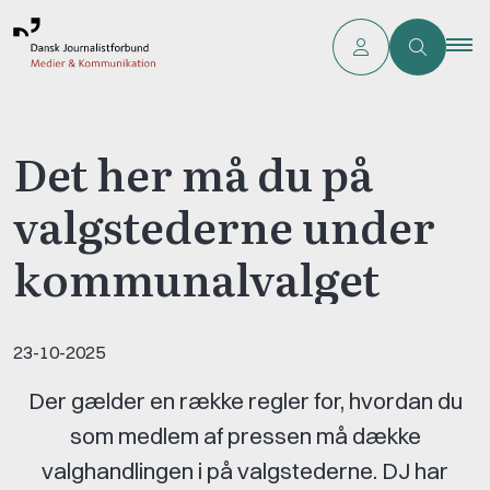
Det her må du på
valgstederne under
kommunalvalget
23-10-2025
Der gælder en række regler for, hvordan du
som medlem af pressen må dække
valghandlingen i på valgstederne. DJ har