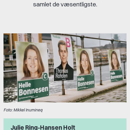
samlet de væsentligste.
Foto: Mikkel Inumineq
Julie Ring-Hansen Holt