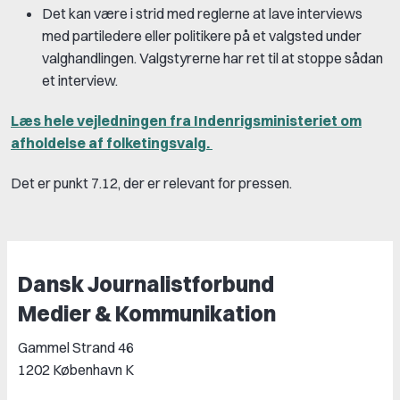
Det kan være i strid med reglerne at lave interviews
med partiledere eller politikere på et valgsted under
valghandlingen. Valgstyrerne har ret til at stoppe sådan
et interview.
Læs hele vejledningen fra Indenrigsministeriet om
afholdelse af folketingsvalg.
Det er punkt 7.12, der er relevant for pressen.
Dansk Journalistforbund
Medier & Kommunikation
Gammel Strand 46
1202 København K