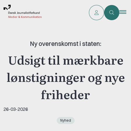
Ny overenskomst i staten:
Udsigt til mærkbare
lønstigninger og nye
friheder
26-03-2026
Nyhed