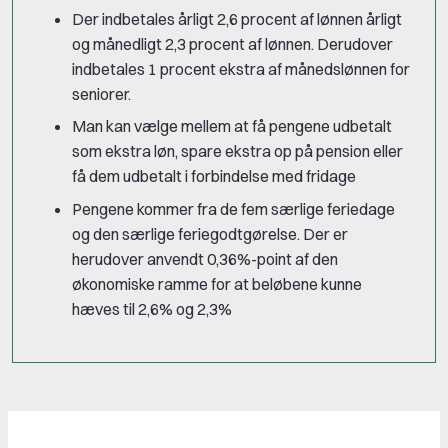
Der indbetales årligt 2,6 procent af lønnen årligt
og månedligt 2,3 procent af lønnen. Derudover
indbetales 1 procent ekstra af månedslønnen for
seniorer.
Man kan vælge mellem at få pengene udbetalt
som ekstra løn, spare ekstra op på pension eller
få dem udbetalt i forbindelse med fridage
Pengene kommer fra de fem særlige feriedage
og den særlige feriegodtgørelse. Der er
herudover anvendt 0,36%-point af den
økonomiske ramme for at beløbene kunne
hæves til 2,6% og 2,3%