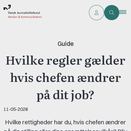
Guide
Hvilke regler gælder
hvis chefen ændrer
på dit job?
11-05-2026
Hvilke rettigheder har du, hvis chefen ændrer