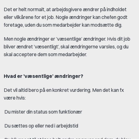
Det er helt normalt, at arbejdsgivere ændrer på indholdet
eller vilkårene for et job. Nogle ændringer kan chefen godt
foretage, uden du som medarbejder kan modsætte dig.
Men nogle ændringer er ’væsentlige’ ændringer. Hvis dit job
bliver ændret ’væsentligt’, skal ændringerne varsles, og du
skal acceptere dem som medarbejder.
Hvad er ’væsentlige’ ændringer?
Det vil altid bero på en konkret vurdering. Men det kan fx
være hvis:
Du mister din status som funktionær
Du sættes op eller ned i arbejdstid