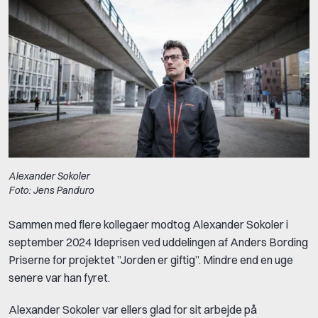
Alexander Sokoler
Foto: Jens Panduro
Sammen med flere kollegaer modtog Alexander Sokoler i
september 2024 Ideprisen ved uddelingen af Anders Bording
Priserne for projektet ”Jorden er giftig”. Mindre end en uge
senere var han fyret.
Alexander Sokoler var ellers glad for sit arbejde på