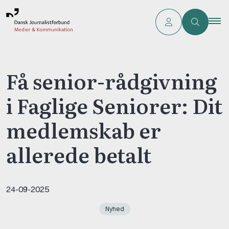
Få senior-rådgivning
i Faglige Seniorer: Dit
medlemskab er
allerede betalt
24-09-2025
Nyhed