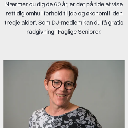
Nærmer du dig de 60 år, er det på tide at vise
rettidig omhu i forhold til job og økonomi i ’den
tredje alder’. Som DJ-medlem kan du få gratis
rådgivning i Faglige Seniorer.