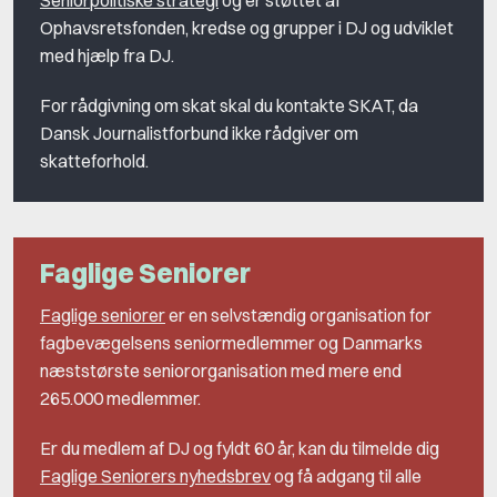
Ophavsretsfonden, kredse og grupper i DJ og udviklet
med hjælp fra DJ.
For rådgivning om skat skal du kontakte SKAT, da
Dansk Journalistforbund ikke rådgiver om
skatteforhold.
Faglige Seniorer
Faglige seniorer
er en selvstændig organisation for
fagbevægelsens seniormedlemmer og Danmarks
næststørste seniororganisation med mere end
265.000 medlemmer.
Er du medlem af DJ og fyldt 60 år, kan du tilmelde dig
Faglige Seniorers nyhedsbrev
og få adgang til alle