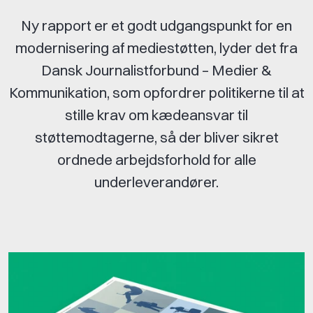
Ny rapport er et godt udgangspunkt for en
modernisering af mediestøtten, lyder det fra
Dansk Journalistforbund – Medier &
Kommunikation, som opfordrer politikerne til at
stille krav om kædeansvar til
støttemodtagerne, så der bliver sikret
ordnede arbejdsforhold for alle
underleverandører.