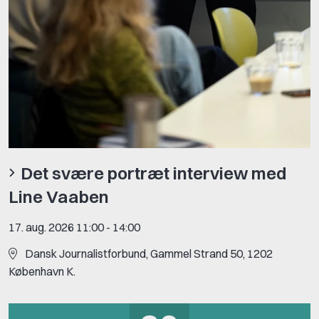
Det svære portræt interview med
Line Vaaben
17. aug. 2026 11:00
-
14:00
Dansk Journalistforbund, Gammel Strand 50, 1202
København K.