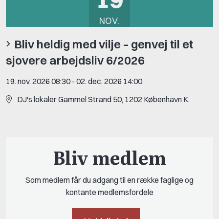
NOV.
Bliv heldig med vilje – genvej til et
sjovere arbejdsliv 6/2026
19. nov. 2026 08:30
-
02. dec. 2026 14:00
DJ's lokaler Gammel Strand 50, 1202 København K.
Bliv medlem
Som medlem får du adgang til en række faglige og
kontante medlemsfordele