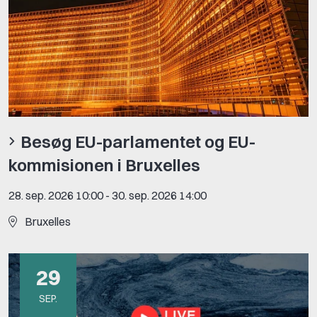
Besøg EU-parlamentet og EU-
kommisionen i Bruxelles
28. sep. 2026 10:00
-
30. sep. 2026 14:00
Bruxelles
29
SEP.