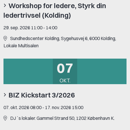
Workshop for ledere, Styrk din
ledertrivsel (Kolding)
29. sep. 2026 11:00
-
14:00
Sundhedscenter Kolding, Sygehusvej 6, 6000 Kolding,
Lokale Multisalen
07
OKT.
BIZ Kickstart 3/2026
07. okt. 2026 08:00
-
17. nov. 2026 15:00
DJ´s lokaler. Gammel Strand 50, 1202 København K.