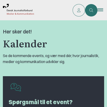
Her sker det!
Kalender
Se de kommende events, og vær med dér, hvor journalistik,
medier og kommunikation udvikler sig.
Spørgsmål til et event?