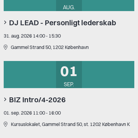
AUG.
DJ LEAD - Personligt lederskab
31. aug. 2026 14:00
-
15:30
Gammel Strand 50, 1202 København
01
SEP.
BIZ Intro/4-2026
01. sep. 2026 11:00
-
16:00
Kursuslokalet, Gammel Strand 50, st. 1202 København K