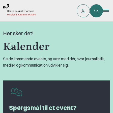
Her sker det!
Kalender
Se de kommende events, og vær med dér, hvor journalistik,
medier og kommunikation udvikler sig.
Spørgsmål til et event?