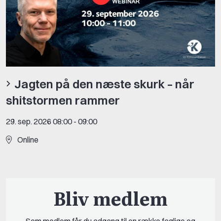
Jagten på den næste skurk – når
shitstormen rammer
29. sep. 2026 08:00
-
09:00
Online
Bliv medlem