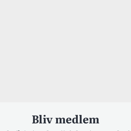
Bliv medlem