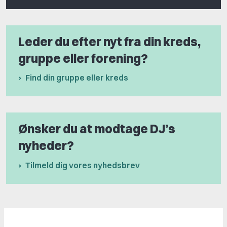
Leder du efter nyt fra din kreds,
gruppe eller forening?
Find din gruppe eller kreds
Ønsker du at modtage DJ’s
nyheder?
Tilmeld dig vores nyhedsbrev