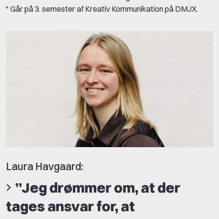
* Går på 3. semester af Kreativ Kommunikation på DMJX.
Laura Havgaard:
”Jeg drømmer om, at der
tages ansvar for, at